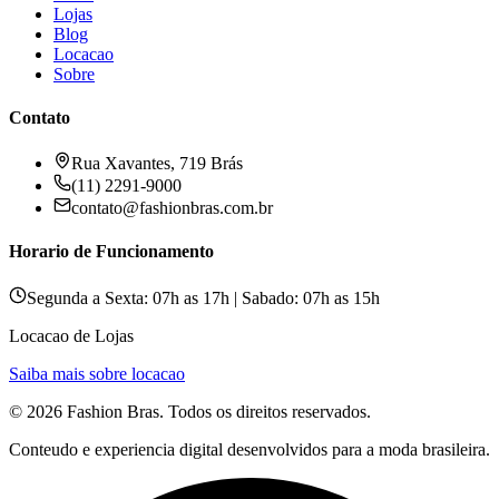
Lojas
Blog
Locacao
Sobre
Contato
Rua Xavantes, 719 Brás
(11) 2291-9000
contato@fashionbras.com.br
Horario de Funcionamento
Segunda a Sexta: 07h as 17h | Sabado: 07h as 15h
Locacao de Lojas
Saiba mais sobre locacao
©
2026
Fashion Bras
. Todos os direitos reservados.
Conteudo e experiencia digital desenvolvidos para a moda brasileira.