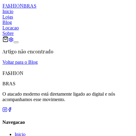
FASHION
BRAS
Inicio
Lojas
Blog
Locacao
Sobre
Artigo não encontrado
Voltar para o Blog
FASHION
BRAS
O atacado moderno está diretamente ligado ao digital e nós
acompanhamos esse movimento.
Navegacao
Inicio